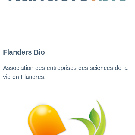
Flanders Bio
Association des entreprises des sciences de la
vie en Flandres.