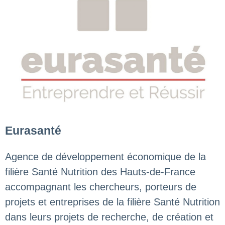
Eurasanté
Agence de développement économique de la
filière Santé Nutrition des Hauts-de-France
accompagnant les chercheurs, porteurs de
projets et entreprises de la filière Santé Nutrition
dans leurs projets de recherche, de création et