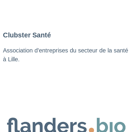
Clubster Santé
Association d’entreprises du secteur de la santé
à Lille.