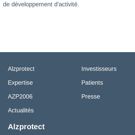
de développement d’activité.
Alzprotect
Investisseurs
Expertise
Patients
AZP2006
Presse
Actualités
Alzprotect