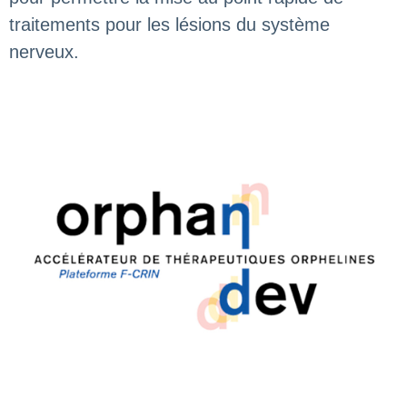
traitements pour les lésions du système
nerveux.