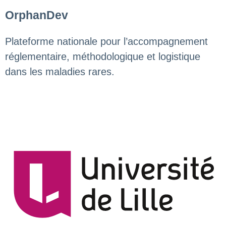
OrphanDev
Plateforme nationale pour l’accompagnement
réglementaire, méthodologique et logistique
dans les maladies rares.