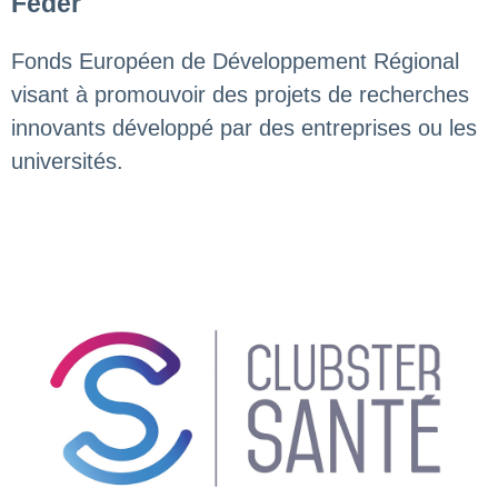
Feder
Fonds Européen de Développement Régional
visant à promouvoir des projets de recherches
innovants développé par des entreprises ou les
universités.