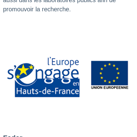
promouvoir la recherche.