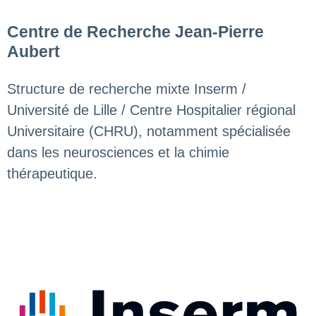
Centre de Recherche Jean-Pierre
Aubert
Structure de recherche mixte Inserm /
Université de Lille / Centre Hospitalier régional
Universitaire (CHRU), notamment spécialisée
dans les neurosciences et la chimie
thérapeutique.