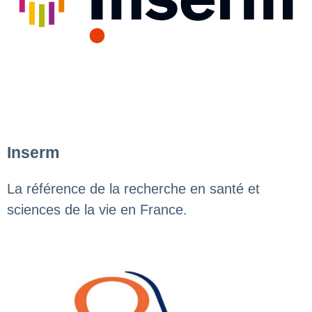
Inserm
La référence de la recherche en santé et
sciences de la vie en France.