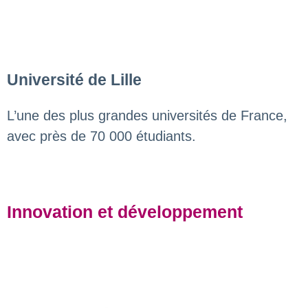
Université de Lille
L’une des plus grandes universités de France,
avec près de 70 000 étudiants.
Innovation et développement