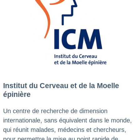
Institut du Cerveau et de la Moelle
épinière
Un centre de recherche de dimension
internationale, sans équivalent dans le monde,
qui réunit malades, médecins et chercheurs,
pour permettre la mise au point rapide de