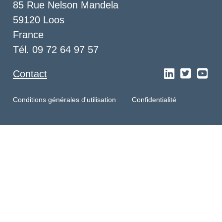
85 Rue Nelson Mandela
59120 Loos
France
Tél. 09 72 64 97 57
Contact
Conditions générales d'utilisation
Confidentialité