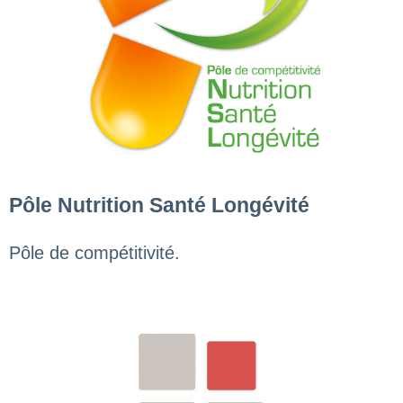
Pôle Nutrition Santé Longévité
Pôle de compétitivité.