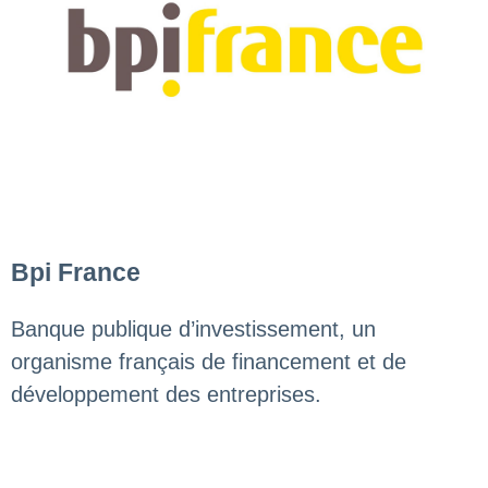
Bpi France
Banque publique d’investissement, un
organisme français de financement et de
développement des entreprises.