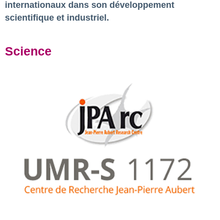
internationaux dans son développement
scientifique et industriel.
Science