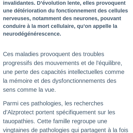
invalidantes. D’évolution lente, elles provoquent
une détérioration du fonctionnement des cellules
nerveuses, notamment des neurones, pouvant
conduire à la mort cellulaire, qu’on appelle la
neurodégénérescence.
Ces maladies provoquent des troubles
progressifs des mouvements et de l’équilibre,
une perte des capacités intellectuelles comme
la mémoire et des dysfonctionnements des
sens comme la vue.
Parmi ces pathologies, les recherches
d’Alzprotect portent spécifiquement sur les
tauopathies. Cette famille regroupe une
vingtaines de pathologies qui partagent à la fois