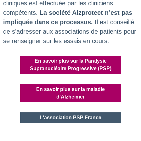
cliniques est effectuée par les cliniciens
compétents.
La société Alzprotect n’est pas
impliquée dans ce processus.
Il est conseillé
de s’adresser aux associations de patients pour
se renseigner sur les essais en cours.
En savoir plus sur la Paralysie
Supranucléaire Progressive (PSP)
En savoir plus sur la maladie
d'Alzheimer
L'association PSP France