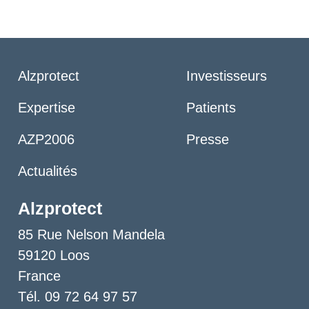
Alzprotect
Investisseurs
Expertise
Patients
AZP2006
Presse
Actualités
Alzprotect
85 Rue Nelson Mandela
59120 Loos
France
Tél. 09 72 64 97 57