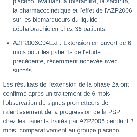
placebo, évaluant la tolérabilité, la sécurité,
la pharmacocinétique et l'effet de l'AZP2006
sur les biomarqueurs du liquide
céphalorachidien chez 36 patients.
AZP2006C04Ext : Extension en ouvert de 6
mois pour les patients de l'étude
précédente, récemment achevée avec
succès.
Les résultats de l’extension de la phase 2a ont
confirmé après un traitement de 6 mois
l’observation de signes prometteurs de
ralentissement de la progression de la PSP
chez les patients traités par AZP2006 pendant 3
mois, comparativement au groupe placebo