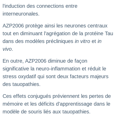
l’induction des connections entre
interneuronales.
AZP2006 protège ainsi les neurones centraux
tout en diminuant l’agrégation de la protéine Tau
dans des modèles précliniques
in vitro
et
in
vivo
.
En outre, AZP2006 diminue de façon
significative la neuro-inflammation et réduit le
stress oxydatif qui sont deux facteurs majeurs
des tauopathies.
Ces effets conjugués préviennent les pertes de
mémoire et les déficits d’apprentissage dans le
modèle de souris liés aux tauopathies.