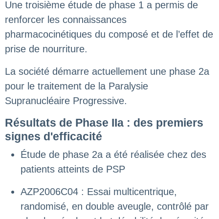
Une troisième étude de phase 1 a permis de
renforcer les connaissances
pharmacocinétiques du composé et de l’effet de
prise de nourriture.
La société démarre actuellement une phase 2a
pour le traitement de la Paralysie
Supranucléaire Progressive.
Résultats de Phase IIa : des premiers
signes d'efficacité
Étude de phase 2a a été réalisée chez des
patients atteints de PSP
AZP2006C04 : Essai multicentrique,
randomisé, en double aveugle, contrôlé par