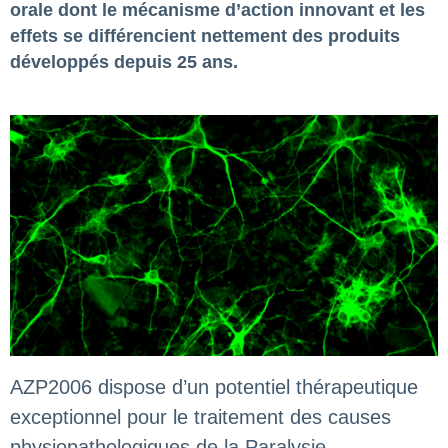
orale dont le mécanisme d’action innovant et les
effets se différencient nettement des produits
développés depuis 25 ans.
AZP2006 dispose d’un potentiel thérapeutique
exceptionnel pour le traitement des causes
physiopathologiques de la Paralysie