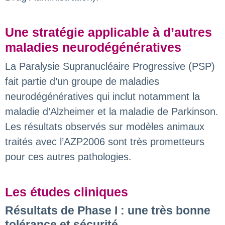
Une stratégie applicable à d’autres
maladies neurodégénératives
La Paralysie Supranucléaire Progressive (PSP)
fait partie d’un groupe de maladies
neurodégénératives qui inclut notamment la
maladie d’Alzheimer et la maladie de Parkinson.
Les résultats observés sur modèles animaux
traités avec l’AZP2006 sont très prometteurs
pour ces autres pathologies.
Les études cliniques
Résultats de Phase I : une très bonne
tolérance et sécurité