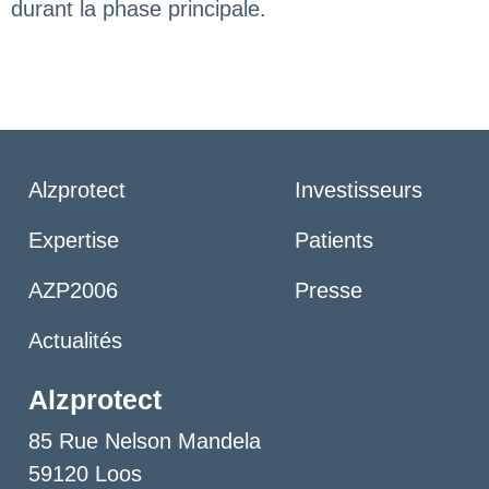
durant la phase principale.
Alzprotect
Investisseurs
Expertise
Patients
AZP2006
Presse
Actualités
Alzprotect
85 Rue Nelson Mandela
59120 Loos