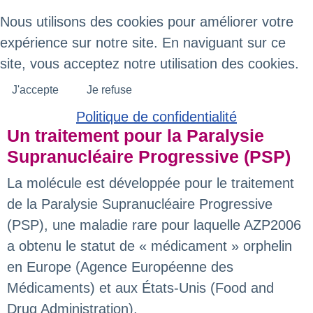
Nous utilisons des cookies pour améliorer votre
expérience sur notre site. En naviguant sur ce
site, vous acceptez notre utilisation des cookies.
J'accepte
Je refuse
Politique de confidentialité
Un traitement pour la Paralysie
Supranucléaire Progressive (PSP)
La molécule est développée pour le traitement
de la Paralysie Supranucléaire Progressive
(PSP), une maladie rare pour laquelle AZP2006
a obtenu le statut de « médicament » orphelin
en Europe (Agence Européenne des
Médicaments) et aux États-Unis (Food and
Drug Administration).