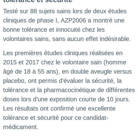
Testé sur 88 sujets sains lors de deux études
cliniques de phase I, AZP2006 a montré une
bonne tolérance et innocuité chez les
volontaires sains, sans aucun effet indésirable.
Les premières études cliniques réalisées en
2015 et 2017 chez le volontaire sain (homme
âgé de 18 à 55 ans), en double aveugle versus
placebo, ont permis d’évaluer la sécurité, la
tolérance et la pharmacocinétique de différentes
doses lors d’une exposition courte de 10 jours.
Les résultats ont confirmé une excellente
tolérance et sécurité pour ce candidat-
médicament.