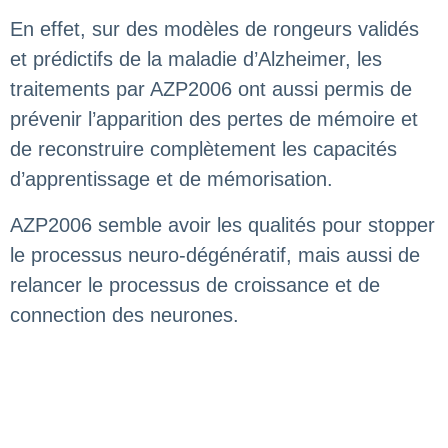
En effet, sur des modèles de rongeurs validés
et prédictifs de la maladie d’Alzheimer, les
traitements par AZP2006 ont aussi permis de
prévenir l’apparition des pertes de mémoire et
de reconstruire complètement les capacités
d’apprentissage et de mémorisation.
AZP2006 semble avoir les qualités pour stopper
le processus neuro-dégénératif, mais aussi de
relancer le processus de croissance et de
connection des neurones.