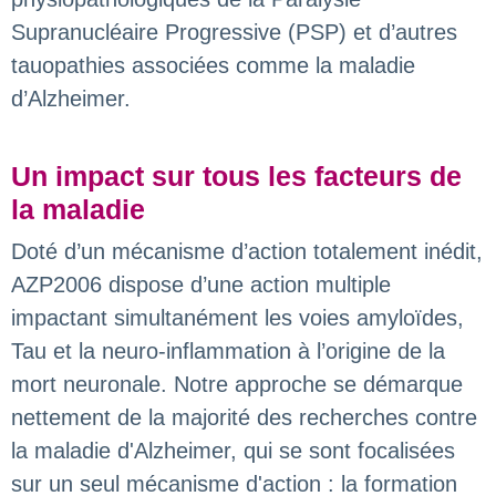
Supranucléaire Progressive (PSP) et d’autres
tauopathies associées comme la maladie
d’Alzheimer.
Un impact sur tous les facteurs de
la maladie
Doté d’un mécanisme d’action totalement inédit,
AZP2006 dispose d’une action multiple
impactant simultanément les voies amyloïdes,
Tau et la neuro-inflammation à l’origine de la
mort neuronale. Notre approche se démarque
nettement de la majorité des recherches contre
la maladie d'Alzheimer, qui se sont focalisées
sur un seul mécanisme d'action : la formation