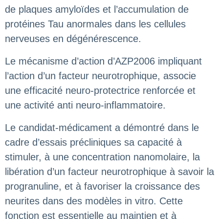
de plaques amyloïdes et l’accumulation de
protéines Tau anormales dans les cellules
nerveuses en dégénérescence.
Le mécanisme d’action d’AZP2006 impliquant
l’action d’un facteur neurotrophique, associe
une efficacité neuro-protectrice renforcée et
une activité anti neuro-inflammatoire.
Le candidat-médicament a démontré dans le
cadre d’essais précliniques sa capacité à
stimuler, à une concentration nanomolaire, la
libération d’un facteur neurotrophique à savoir la
progranuline, et à favoriser la croissance des
neurites dans des modèles in vitro. Cette
fonction est essentielle au maintien et à