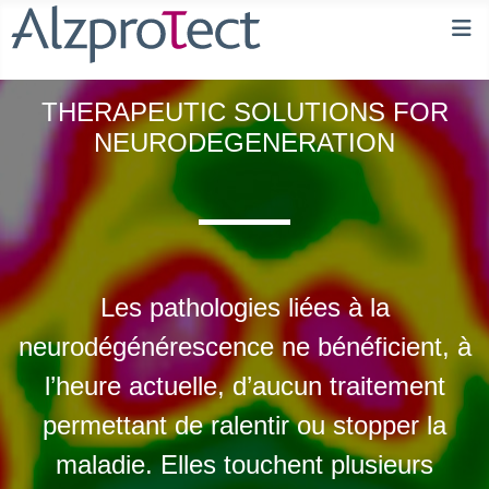
THERAPEUTIC SOLUTIONS FOR
NEURODEGENERATION
Les pathologies liées à la
neurodégénérescence ne bénéficient, à
l’heure actuelle, d’aucun traitement
permettant de ralentir ou stopper la
maladie. Elles touchent plusieurs