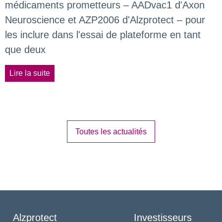
médicaments prometteurs – AADvac1 d'Axon
Neuroscience et AZP2006 d'Alzprotect – pour
les inclure dans l'essai de plateforme en tant
que deux
Lire la suite
Toutes les actualités
Alzprotect
Investisseurs