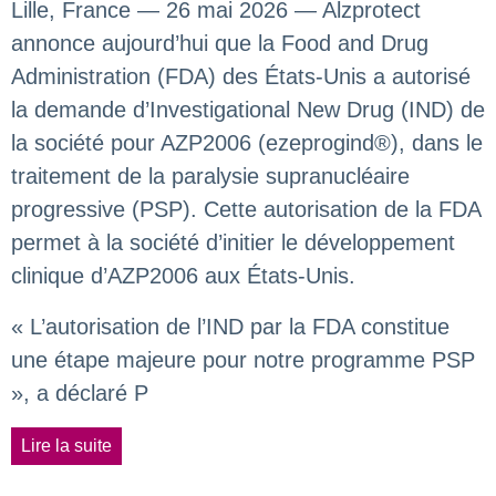
Lille, France — 26 mai 2026 — Alzprotect
annonce aujourd’hui que la Food and Drug
Administration (FDA) des États-Unis a autorisé
la demande d’Investigational New Drug (IND) de
la société pour AZP2006 (ezeprogind®), dans le
traitement de la paralysie supranucléaire
progressive (PSP). Cette autorisation de la FDA
permet à la société d’initier le développement
clinique d’AZP2006 aux États-Unis.
« L’autorisation de l’IND par la FDA constitue
une étape majeure pour notre programme PSP
», a déclaré P
Lire la suite