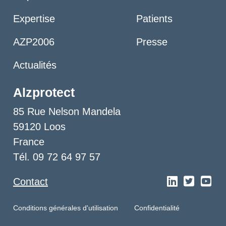
Expertise
Patients
AZP2006
Presse
Actualités
Alzprotect
85 Rue Nelson Mandela
59120 Loos
France
Tél. 09 72 64 97 57
Contact
Conditions générales d'utilisation
Confidentialité