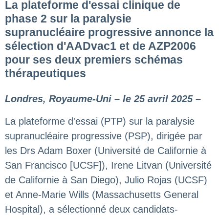
La plateforme d'essai clinique de
phase 2 sur la paralysie
supranucléaire progressive annonce la
sélection d'AADvac1 et de AZP2006
pour ses deux premiers schémas
thérapeutiques
Londres, Royaume-Uni – le 25 avril 2025
–
La plateforme d'essai (PTP) sur la paralysie
supranucléaire progressive (PSP), dirigée par
les Drs Adam Boxer (Université de Californie à
San Francisco [UCSF]), Irene Litvan (Université
de Californie à San Diego), Julio Rojas (UCSF)
et Anne-Marie Wills (Massachusetts General
Hospital), a sélectionné deux candidats-