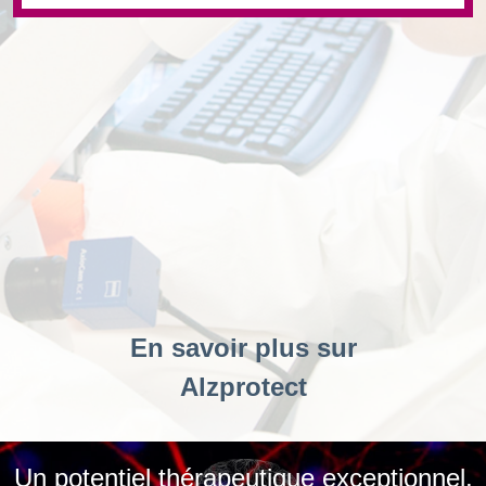
En savoir plus sur
Alzprotect
Un potentiel thérapeutique exceptionnel,